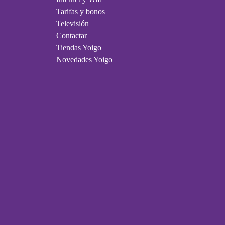
Tarifas y bonos
Televisión
Contactar
Tiendas Yoigo
Novedades Yoigo