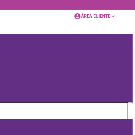
ÁREA CLIENTE