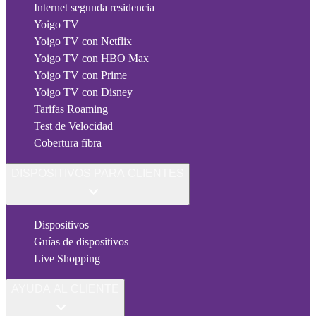
Internet segunda residencia
Yoigo TV
Yoigo TV con Netflix
Yoigo TV con HBO Max
Yoigo TV con Prime
Yoigo TV con Disney
Tarifas Roaming
Test de Velocidad
Cobertura fibra
DISPOSITIVOS PARA CLIENTES
Dispositivos
Guías de dispositivos
Live Shopping
AYUDA AL CLIENTE