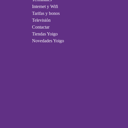
Internet y Wifi
Tarifas y bonos
Televisión
Contactar
Tiendas Yoigo
Novedades Yoigo