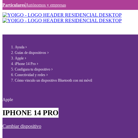
Particulares
Autónomos y empresas
Ayuda
Guías de dispositivos
Apple
iPhone 14 Pro
Configura tu dispositivo
Conectividad y redes
Cómo vinculo un dispositivo Bluetooth con mi móvil
Apple
IPHONE 14 PRO
Cambiar dispositivo