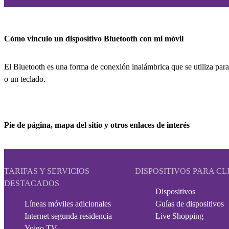
Cómo vinculo un dispositivo Bluetooth con mi móvil
El Bluetooth es una forma de conexión inalámbrica que se utiliza para
o un teclado.
Pie de página, mapa del sitio y otros enlaces de interés
TARIFAS Y SERVICIOS
DISPOSITIVOS PARA CL
DESTACADOS
Dispositivos
Líneas móviles adicionales
Guías de dispositivos
Internet segunda residencia
Live Shopping
Yoigo TV