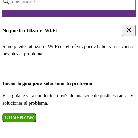
¿qué buscas?
No puedo utilizar el Wi-Fi
Si no puedes utilizar el Wi-Fi en el móvil, puede haber varias causas
posibles al problema.
Iniciar la guía para solucionar tu problema
Esta guía te va a conducir a través de una serie de posibles causas y
soluciones al problema.
COMENZAR