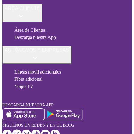
ÁREA CLIENTE
Área de Clientes
Descarga nuestra App
AUTÓNOMOS Y EMPRESAS
Líneas móvil adicionales
Fibra adicional
Yoigo TV
DESCARGA NUESTRA APP
SÍGUENOS EN REDES Y EN EL BLOG