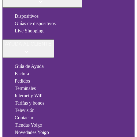
Dispositivos
Guías de dispositivos
Live Shopping
AYUDA AL CLIENTE
Guía de Ayuda
Factura
Pedidos
Terminales
Internet y Wifi
Tarifas y bonos
Televisión
Contactar
Tiendas Yoigo
Novedades Yoigo