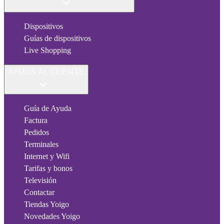
Dispositivos
Guías de dispositivos
Live Shopping
AYUDA AL CLIENTE
Guía de Ayuda
Factura
Pedidos
Terminales
Internet y Wifi
Tarifas y bonos
Televisión
Contactar
Tiendas Yoigo
Novedades Yoigo