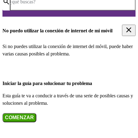
¿qué buscas?
No puedo utilizar la conexión de internet de mi móvil
Si no puedes utilizar la conexión de internet del móvil, puede haber
varias causas posibles al problema.
Iniciar la guía para solucionar tu problema
Esta guía te va a conducir a través de una serie de posibles causas y
soluciones al problema.
COMENZAR