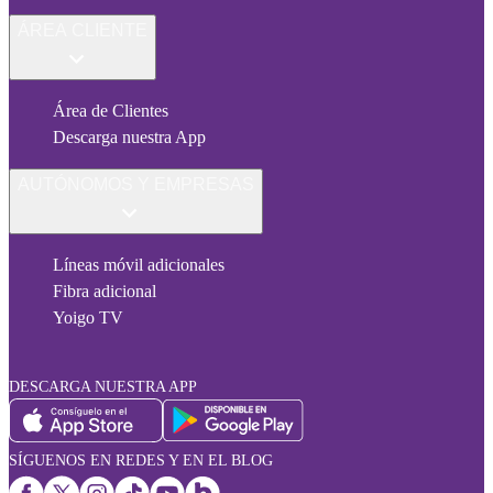
ÁREA CLIENTE
Área de Clientes
Descarga nuestra App
AUTÓNOMOS Y EMPRESAS
Líneas móvil adicionales
Fibra adicional
Yoigo TV
DESCARGA NUESTRA APP
SÍGUENOS EN REDES Y EN EL BLOG