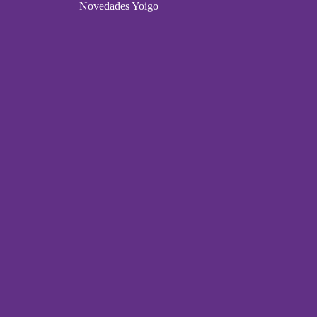
Novedades Yoigo