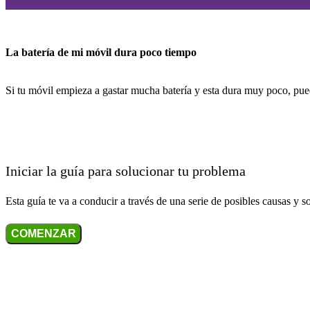
La batería de mi móvil dura poco tiempo
Si tu móvil empieza a gastar mucha batería y esta dura muy poco, pue
Iniciar la guía para solucionar tu problema
Esta guía te va a conducir a través de una serie de posibles causas y s
COMENZAR