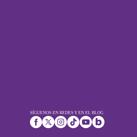
SÍGUENOS EN REDES Y EN EL BLOG