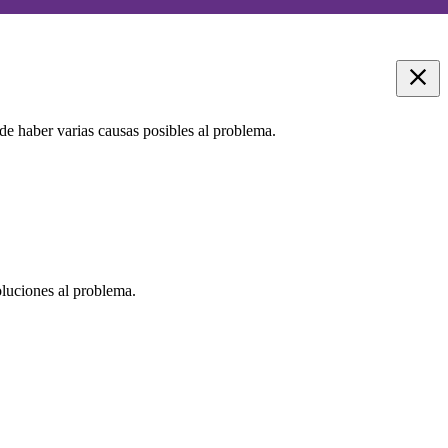
de haber varias causas posibles al problema.
oluciones al problema.