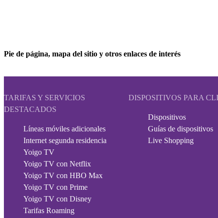
Pie de página, mapa del sitio y otros enlaces de interés
TARIFAS Y SERVICIOS
DISPOSITIVOS PARA CL
DESTACADOS
Dispositivos
Líneas móviles adicionales
Guías de dispositivos
Internet segunda residencia
Live Shopping
Yoigo TV
Yoigo TV con Netflix
Yoigo TV con HBO Max
Yoigo TV con Prime
Yoigo TV con Disney
Tarifas Roaming