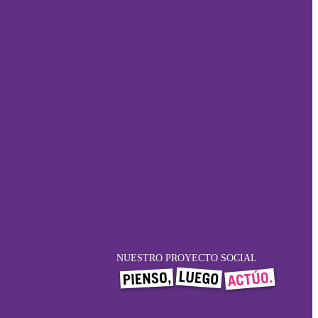
NUESTRO PROYECTO SOCIAL