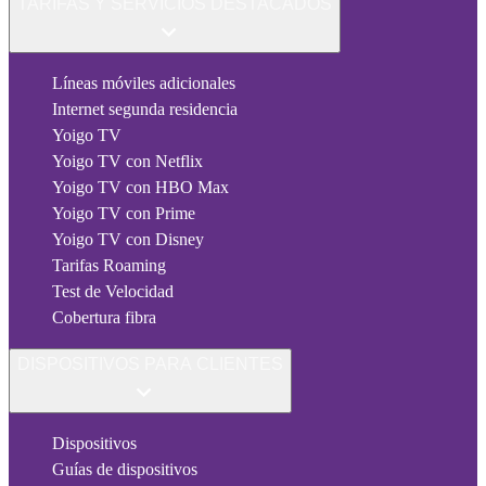
TARIFAS Y SERVICIOS DESTACADOS
Líneas móviles adicionales
Internet segunda residencia
Yoigo TV
Yoigo TV con Netflix
Yoigo TV con HBO Max
Yoigo TV con Prime
Yoigo TV con Disney
Tarifas Roaming
Test de Velocidad
Cobertura fibra
DISPOSITIVOS PARA CLIENTES
Dispositivos
Guías de dispositivos