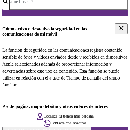
¿qué buscas?
Cómo activo o desactivo la seguridad en las
comunicaciones de mi móvil
La función de seguridad en las comunicaciones registra contenido
sensible de fotos y vídeos enviados desde y recibidos en dispositivos
Apple seleccionados además de proporcionar información y
advertencias sobre este tipo de contenido. Esta función se puede
utilizar en relación con el ajuste de Tiempo de pantalla del grupo
familiar.
Pie de página, mapa del sitio y otros enlaces de interés
Localiza tu tienda más cercana
Contacta con nosotros