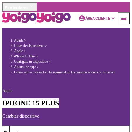
Particulares
ÁREA CLIENTE
Ayuda
Guías de dispositivos
Apple
iPhone 15 Plus
Configura tu dispositivo
Ajustes de apps
Cómo activo o desactivo la seguridad en las comunicaciones de mi móvil
Apple
IPHONE 15 PLUS
Cambiar dispositivo