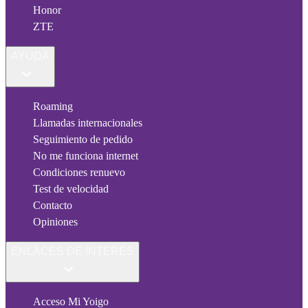
Honor
ZTE
AYUDA
Roaming
Llamadas internacionales
Seguimiento de pedido
No me funciona internet
Condiciones renuevo
Test de velocidad
Contacto
Opiniones
ENLACES DE INTERÉS
Acceso Mi Yoigo