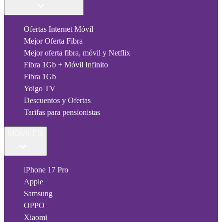
Ofertas Internet Móvil
Mejor Oferta Fibra
Mejor oferta fibra, móvil y Netflix
Fibra 1Gb + Móvil Infinito
Fibra 1Gb
Yoigo TV
Descuentos y Ofertas
Tarifas para pensionistas
MÓVILES
iPhone 17 Pro
Apple
Samsung
OPPO
Xiaomi