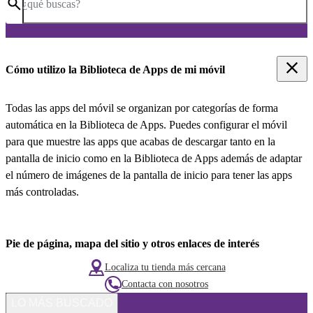
¿qué buscas?
Cómo utilizo la Biblioteca de Apps de mi móvil
Todas las apps del móvil se organizan por categorías de forma
automática en la Biblioteca de Apps. Puedes configurar el móvil
para que muestre las apps que acabas de descargar tanto en la
pantalla de inicio como en la Biblioteca de Apps además de adaptar
el número de imágenes de la pantalla de inicio para tener las apps
más controladas.
Pie de página, mapa del sitio y otros enlaces de interés
Localiza tu tienda más cercana
Contacta con nosotros
LO MÁS BUSCADO