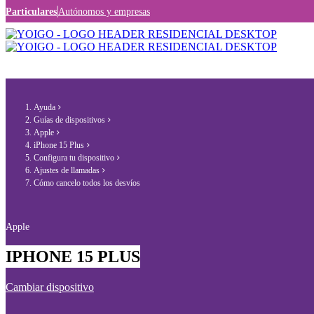
Particulares
Autónomos y empresas
Ayuda
Guías de dispositivos
Apple
iPhone 15 Plus
Configura tu dispositivo
Ajustes de llamadas
Cómo cancelo todos los desvíos
Apple
IPHONE 15 PLUS
Cambiar dispositivo