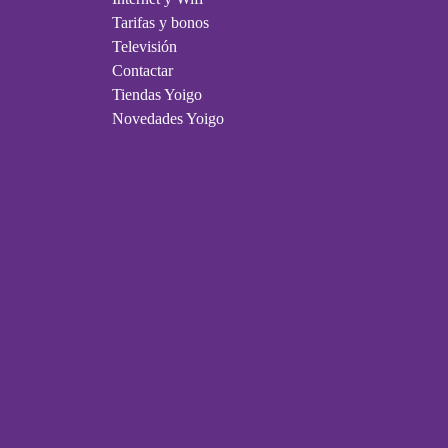
Tarifas y bonos
Televisión
Contactar
Tiendas Yoigo
Novedades Yoigo