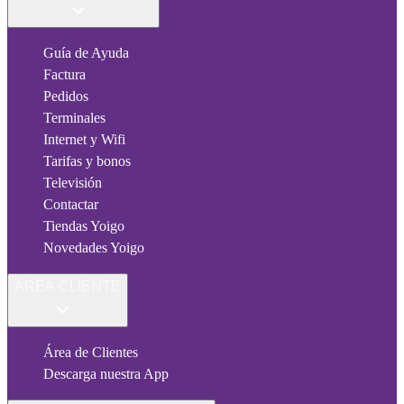
Guía de Ayuda
Factura
Pedidos
Terminales
Internet y Wifi
Tarifas y bonos
Televisión
Contactar
Tiendas Yoigo
Novedades Yoigo
ÁREA CLIENTE
Área de Clientes
Descarga nuestra App