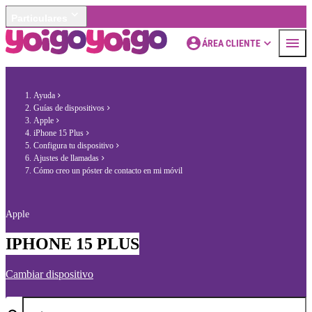
Particulares
ÁREA CLIENTE
Ayuda
Guías de dispositivos
Apple
iPhone 15 Plus
Configura tu dispositivo
Ajustes de llamadas
Cómo creo un póster de contacto en mi móvil
Apple
IPHONE 15 PLUS
Cambiar dispositivo