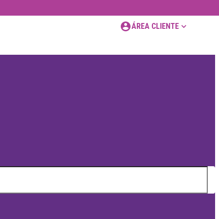
ÁREA CLIENTE