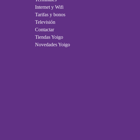
Internet y Wifi
Tarifas y bonos
Televisión
Contactar
Tiendas Yoigo
Novedades Yoigo