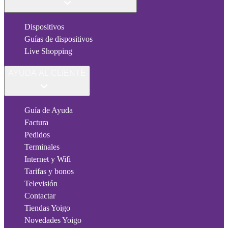
Dispositivos
Guías de dispositivos
Live Shopping
AYUDA AL CLIENTE
Guía de Ayuda
Factura
Pedidos
Terminales
Internet y Wifi
Tarifas y bonos
Televisión
Contactar
Tiendas Yoigo
Novedades Yoigo