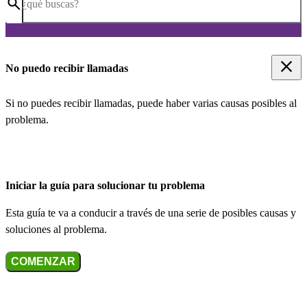
¿qué buscas?
No puedo recibir llamadas
Si no puedes recibir llamadas, puede haber varias causas posibles al
problema.
Iniciar la guía para solucionar tu problema
Esta guía te va a conducir a través de una serie de posibles causas y
soluciones al problema.
COMENZAR