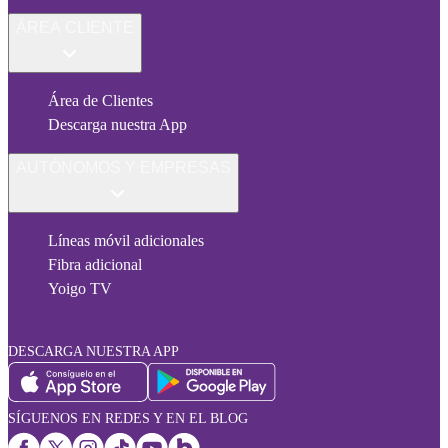
ÁREA CLIENTE
Área de Clientes
Descarga nuestra App
AUTÓNOMOS Y EMPRESAS
Líneas móvil adicionales
Fibra adicional
Yoigo TV
DESCARGA NUESTRA APP
SÍGUENOS EN REDES Y EN EL BLOG