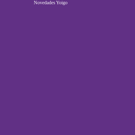
Novedades Yoigo