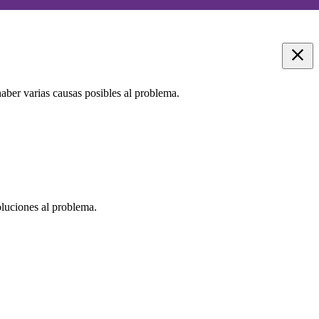
aber varias causas posibles al problema.
oluciones al problema.