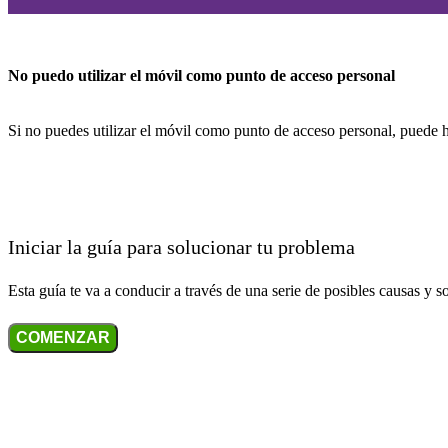
No puedo utilizar el móvil como punto de acceso personal
Si no puedes utilizar el móvil como punto de acceso personal, puede h
Iniciar la guía para solucionar tu problema
Esta guía te va a conducir a través de una serie de posibles causas y s
COMENZAR