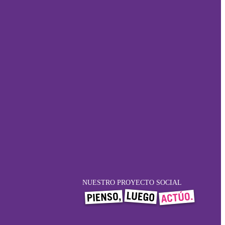
NUESTRO PROYECTO SOCIAL