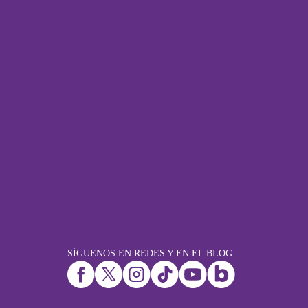
SÍGUENOS EN REDES Y EN EL BLOG