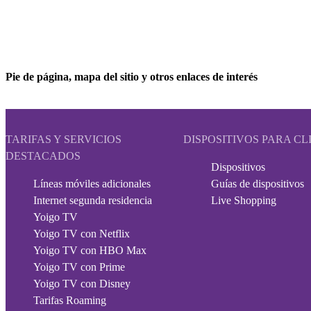
Pie de página, mapa del sitio y otros enlaces de interés
TARIFAS Y SERVICIOS
DISPOSITIVOS PARA CL
DESTACADOS
Dispositivos
Líneas móviles adicionales
Guías de dispositivos
Internet segunda residencia
Live Shopping
Yoigo TV
Yoigo TV con Netflix
Yoigo TV con HBO Max
Yoigo TV con Prime
Yoigo TV con Disney
Tarifas Roaming