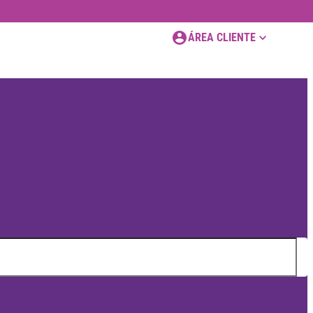
ÁREA CLIENTE