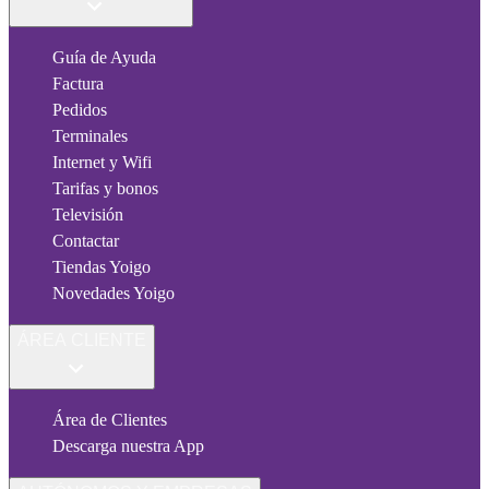
Guía de Ayuda
Factura
Pedidos
Terminales
Internet y Wifi
Tarifas y bonos
Televisión
Contactar
Tiendas Yoigo
Novedades Yoigo
ÁREA CLIENTE
Área de Clientes
Descarga nuestra App