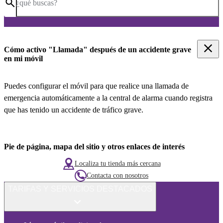
¿qué buscas?
Cómo activo "Llamada" después de un accidente grave
en mi móvil
Puedes configurar el móvil para que realice una llamada de
emergencia automáticamente a la central de alarma cuando registra
que has tenido un accidente de tráfico grave.
Pie de página, mapa del sitio y otros enlaces de interés
Localiza tu tienda más cercana
Contacta con nosotros
TARIFAS Y SERVICIOS DESTACADOS