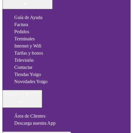
Guía de Ayuda
Factura
Pedidos
Terminales
Internet y Wifi
Tarifas y bonos
Televisión
Contactar
Tiendas Yoigo
Novedades Yoigo
ÁREA CLIENTE
Área de Clientes
Descarga nuestra App