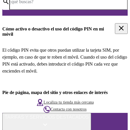
¿qué buscas?
Cómo activo o desactivo el uso del código PIN en mi
móvil
El código PIN evita que otros puedan utilizar la tarjeta SIM, por
ejemplo, en caso de que te roben el móvil. Cuando el uso del código
PIN está activado, debes introducir el código PIN cada vez que
enciendes el móvil.
Pie de página, mapa del sitio y otros enlaces de interés
Localiza tu tienda más cercana
Contacta con nosotros
TARIFAS Y SERVICIOS DESTACADOS