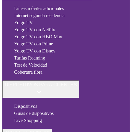
Líneas móviles adicionales
Internet segunda residencia
Yoigo TV
Yoigo TV con Netflix
Yoigo TV con HBO Max
Yoigo TV con Prime
Yoigo TV con Disney
Tarifas Roaming
Test de Velocidad
Cobertura fibra
DISPOSITIVOS PARA CLIENTES
Dispositivos
Guías de dispositivos
Live Shopping