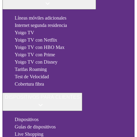
Líneas móviles adicionales
Internet segunda residencia
Yoigo TV
Yoigo TV con Netflix
Yoigo TV con HBO Max
Yoigo TV con Prime
Yoigo TV con Disney
Tarifas Roaming
Test de Velocidad
Cobertura fibra
DISPOSITIVOS PARA CLIENTES
Dispositivos
Guías de dispositivos
Live Shopping