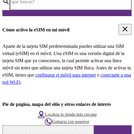
¿qué buscas?
Cómo activo la eSIM en mi móvil
Aparte de la tarjeta SIM predeterminada puedes utilizar una SIM
virtual (eSIM) en el móvil. Una eSIM es una versión digital de la
tarjeta SIM que ya conocemos, la cual permite activar una línea
móvil sin tener que utilizar una tarjeta SIM física. Antes de activar tu
eSIM, tienes que
configurar el móvil para internet
o
conectarte a una
red Wi-Fi
.
Pie de página, mapa del sitio y otros enlaces de interés
Localiza tu tienda más cercana
Contacta con nosotros
TARIFAS Y SERVICIOS DESTACADOS