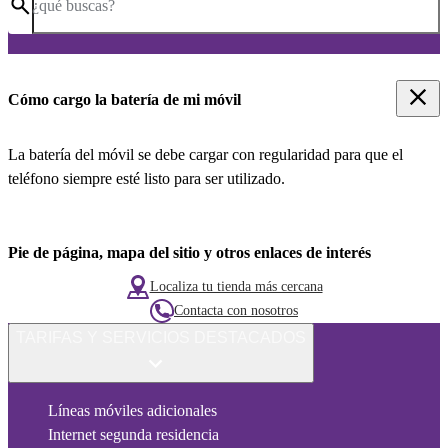
¿qué buscas?
Cómo cargo la batería de mi móvil
La batería del móvil se debe cargar con regularidad para que el
teléfono siempre esté listo para ser utilizado.
Pie de página, mapa del sitio y otros enlaces de interés
Localiza tu tienda más cercana
Contacta con nosotros
TARIFAS Y SERVICIOS DESTACADOS
Líneas móviles adicionales
Internet segunda residencia