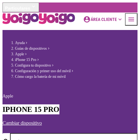
Particulares
ÁREA CLIENTE
Ayuda
Guías de dispositivos
Apple
iPhone 15 Pro
Configura tu dispositivo
Configuración y primer uso del móvil
Cómo cargo la batería de mi móvil
Apple
IPHONE 15 PRO
Cambiar dispositivo