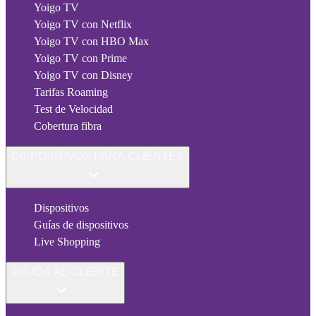
Yoigo TV
Yoigo TV con Netflix
Yoigo TV con HBO Max
Yoigo TV con Prime
Yoigo TV con Disney
Tarifas Roaming
Test de Velocidad
Cobertura fibra
DISPOSITIVOS PARA CLIENTES
Dispositivos
Guías de dispositivos
Live Shopping
AYUDA AL CLIENTE