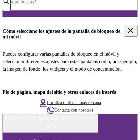
¿qué buscas?
Cómo selecciono los ajustes de la pantalla de bloqueo de
mi móvil
Puedes configurar varias pantallas de bloqueo en el móvil y
seleccionar diferentes ajustes para estas pantallas como, por ejemplo,
la imagen de fondo, los widgets y el modo de concentración.
Pie de página, mapa del sitio y otros enlaces de interés
Localiza tu tienda más cercana
Contacta con nosotros
TARIFAS Y SERVICIOS DESTACADOS