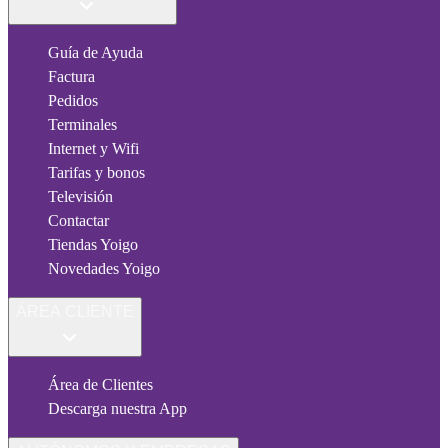
Guía de Ayuda
Factura
Pedidos
Terminales
Internet y Wifi
Tarifas y bonos
Televisión
Contactar
Tiendas Yoigo
Novedades Yoigo
ÁREA CLIENTE
Área de Clientes
Descarga nuestra App