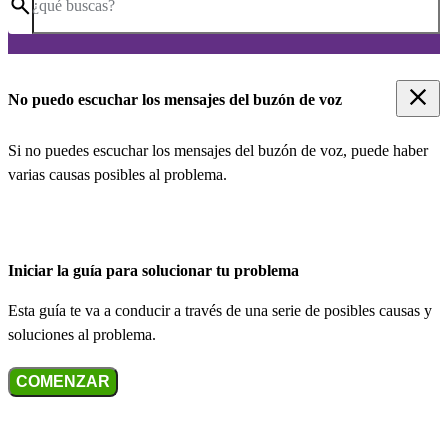
¿qué buscas?
No puedo escuchar los mensajes del buzón de voz
Si no puedes escuchar los mensajes del buzón de voz, puede haber
varias causas posibles al problema.
Iniciar la guía para solucionar tu problema
Esta guía te va a conducir a través de una serie de posibles causas y
soluciones al problema.
COMENZAR