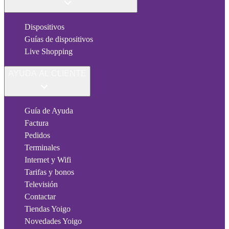
Dispositivos
Guías de dispositivos
Live Shopping
AYUDA AL CLIENTE
Guía de Ayuda
Factura
Pedidos
Terminales
Internet y Wifi
Tarifas y bonos
Televisión
Contactar
Tiendas Yoigo
Novedades Yoigo