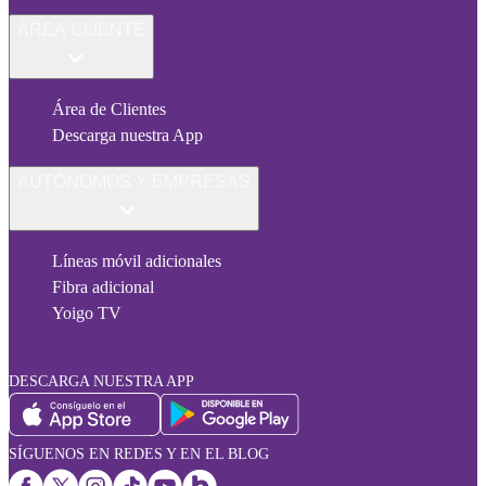
ÁREA CLIENTE
Área de Clientes
Descarga nuestra App
AUTÓNOMOS Y EMPRESAS
Líneas móvil adicionales
Fibra adicional
Yoigo TV
DESCARGA NUESTRA APP
SÍGUENOS EN REDES Y EN EL BLOG