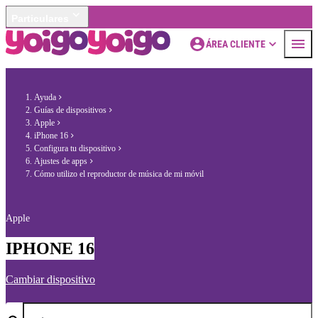
Particulares
ÁREA CLIENTE
Ayuda
Guías de dispositivos
Apple
iPhone 16
Configura tu dispositivo
Ajustes de apps
Cómo utilizo el reproductor de música de mi móvil
Apple
IPHONE 16
Cambiar dispositivo