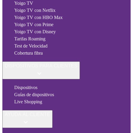
Yoigo TV
Yoigo TV con Netflix
Yoigo TV con HBO Max
Yoigo TV con Prime
Yoigo TV con Disney
Tarifas Roaming
Test de Velocidad
Cobertura fibra
DISPOSITIVOS PARA CLIENTES
Dispositivos
Guías de dispositivos
Live Shopping
AYUDA AL CLIENTE