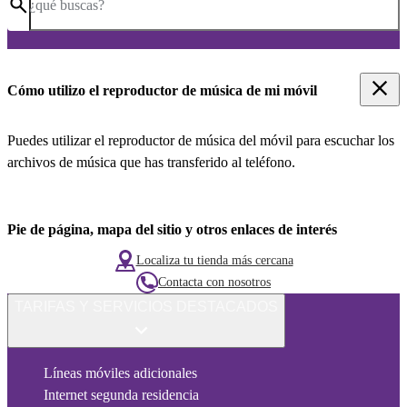
¿qué buscas?
Cómo utilizo el reproductor de música de mi móvil
Puedes utilizar el reproductor de música del móvil para escuchar los
archivos de música que has transferido al teléfono.
Pie de página, mapa del sitio y otros enlaces de interés
Localiza tu tienda más cercana
Contacta con nosotros
TARIFAS Y SERVICIOS DESTACADOS
Líneas móviles adicionales
Internet segunda residencia