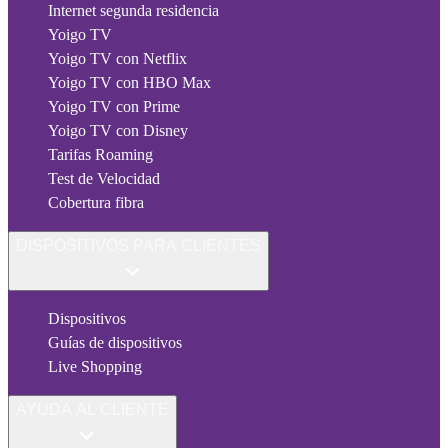
Internet segunda residencia
Yoigo TV
Yoigo TV con Netflix
Yoigo TV con HBO Max
Yoigo TV con Prime
Yoigo TV con Disney
Tarifas Roaming
Test de Velocidad
Cobertura fibra
DISPOSITIVOS PARA CLIENTES
Dispositivos
Guías de dispositivos
Live Shopping
AYUDA AL CLIENTE