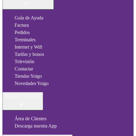
Guía de Ayuda
Factura
Pedidos
Terminales
Internet y Wifi
Tarifas y bonos
Televisión
Contactar
Tiendas Yoigo
Novedades Yoigo
ÁREA CLIENTE
Área de Clientes
Descarga nuestra App