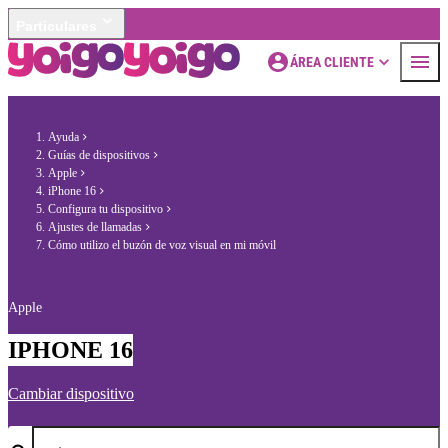
Particulares
ÁREA CLIENTE
Ayuda
Guías de dispositivos
Apple
iPhone 16
Configura tu dispositivo
Ajustes de llamadas
Cómo utilizo el buzón de voz visual en mi móvil
Apple
IPHONE 16
Cambiar dispositivo