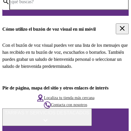
¿qué buscas?
Cómo utilizo el buzón de voz visual en mi móvil
Con el buzón de voz visual puedes ver una lista de los mensajes que
has recibido en tu buzón de voz, escucharlos o borrarlos. También
puedes grabar un saludo de bienvenida personal o seleccionar un
saludo de bienvenida predeterminado.
Pie de página, mapa del sitio y otros enlaces de interés
Localiza tu tienda más cercana
Contacta con nosotros
TARIFAS Y SERVICIOS DESTACADOS