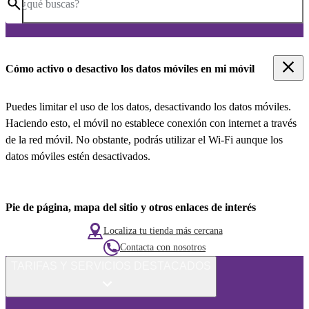
¿qué buscas?
Cómo activo o desactivo los datos móviles en mi móvil
Puedes limitar el uso de los datos, desactivando los datos móviles.
Haciendo esto, el móvil no establece conexión con internet a través
de la red móvil. No obstante, podrás utilizar el Wi-Fi aunque los
datos móviles estén desactivados.
Pie de página, mapa del sitio y otros enlaces de interés
Localiza tu tienda más cercana
Contacta con nosotros
TARIFAS Y SERVICIOS DESTACADOS