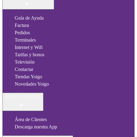
Guía de Ayuda
Factura
Pedidos
Terminales
Internet y Wifi
Tarifas y bonos
Televisión
Contactar
Tiendas Yoigo
Novedades Yoigo
ÁREA CLIENTE
Área de Clientes
Descarga nuestra App