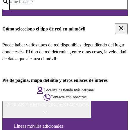
¿qué buscas?
Cómo selecciono el tipo de red en mi móvil
Puede haber varios tipos de red disponibles, dependiendo del lugar
donde estés. El tipo de red determina, entre otras cosas, la velocidad
de datos que alcanza el móvil.
Pie de página, mapa del sitio y otros enlaces de interés
Localiza tu tienda más cercana
Contacta con nosotros
TARIFAS Y SERVICIOS DESTACADOS
Líneas móviles adicionales