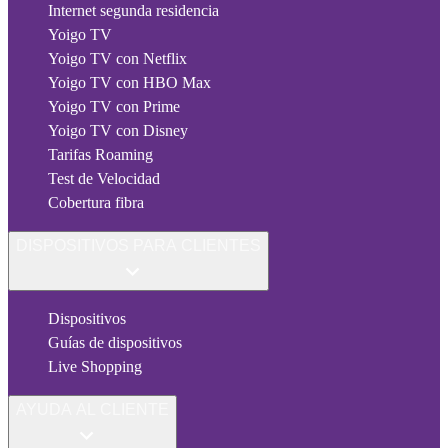
Internet segunda residencia
Yoigo TV
Yoigo TV con Netflix
Yoigo TV con HBO Max
Yoigo TV con Prime
Yoigo TV con Disney
Tarifas Roaming
Test de Velocidad
Cobertura fibra
DISPOSITIVOS PARA CLIENTES
Dispositivos
Guías de dispositivos
Live Shopping
AYUDA AL CLIENTE