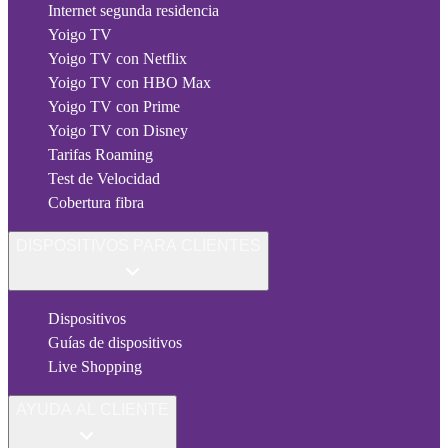
Internet segunda residencia
Yoigo TV
Yoigo TV con Netflix
Yoigo TV con HBO Max
Yoigo TV con Prime
Yoigo TV con Disney
Tarifas Roaming
Test de Velocidad
Cobertura fibra
DISPOSITIVOS PARA CLIENTES
Dispositivos
Guías de dispositivos
Live Shopping
AYUDA AL CLIENTE