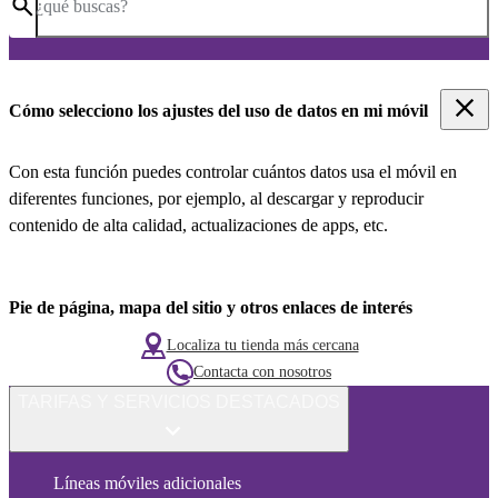
¿qué buscas?
Cómo selecciono los ajustes del uso de datos en mi móvil
Con esta función puedes controlar cuántos datos usa el móvil en
diferentes funciones, por ejemplo, al descargar y reproducir
contenido de alta calidad, actualizaciones de apps, etc.
Pie de página, mapa del sitio y otros enlaces de interés
Localiza tu tienda más cercana
Contacta con nosotros
TARIFAS Y SERVICIOS DESTACADOS
Líneas móviles adicionales