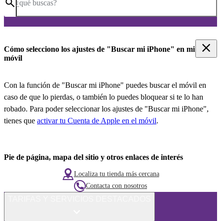
¿qué buscas?
Cómo selecciono los ajustes de "Buscar mi iPhone" en mi
móvil
Con la función de "Buscar mi iPhone" puedes buscar el móvil en
caso de que lo pierdas, o también lo puedes bloquear si te lo han
robado. Para poder seleccionar los ajustes de "Buscar mi iPhone",
tienes que
activar tu Cuenta de Apple en el móvil
.
Pie de página, mapa del sitio y otros enlaces de interés
Localiza tu tienda más cercana
Contacta con nosotros
TARIFAS Y SERVICIOS DESTACADOS