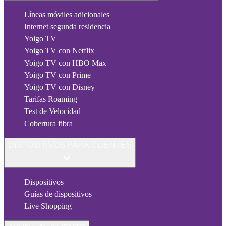
Líneas móviles adicionales
Internet segunda residencia
Yoigo TV
Yoigo TV con Netflix
Yoigo TV con HBO Max
Yoigo TV con Prime
Yoigo TV con Disney
Tarifas Roaming
Test de Velocidad
Cobertura fibra
DISPOSITIVOS PARA CLIENTES
Dispositivos
Guías de dispositivos
Live Shopping