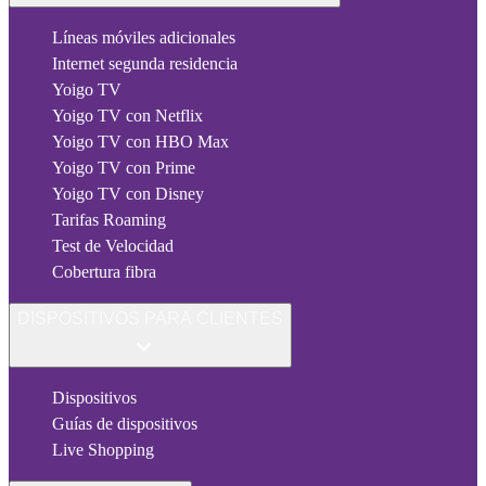
Líneas móviles adicionales
Internet segunda residencia
Yoigo TV
Yoigo TV con Netflix
Yoigo TV con HBO Max
Yoigo TV con Prime
Yoigo TV con Disney
Tarifas Roaming
Test de Velocidad
Cobertura fibra
DISPOSITIVOS PARA CLIENTES
Dispositivos
Guías de dispositivos
Live Shopping