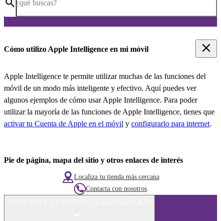
¿qué buscas?
Cómo utilizo Apple Intelligence en mi móvil
Apple Intelligence te permite utilizar muchas de las funciones del
móvil de un modo más inteligente y efectivo. Aquí puedes ver
algunos ejemplos de cómo usar Apple Intelligence. Para poder
utilizar la mayoría de las funciones de Apple Intelligence, tienes que
activar tu Cuenta de Apple en el móvil
y
configurarlo para internet
.
Pie de página, mapa del sitio y otros enlaces de interés
Localiza tu tienda más cercana
Contacta con nosotros
TARIFAS Y SERVICIOS DESTACADOS