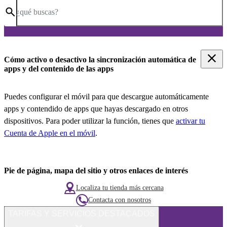
¿qué buscas?
Cómo activo o desactivo la sincronización automática de
apps y del contenido de las apps
Puedes configurar el móvil para que descargue automáticamente
apps y contendido de apps que hayas descargado en otros
dispositivos. Para poder utilizar la función, tienes que
activar tu
Cuenta de Apple en el móvil
.
Pie de página, mapa del sitio y otros enlaces de interés
Localiza tu tienda más cercana
Contacta con nosotros
TARIFAS Y SERVICIOS DESTACADOS