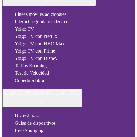
Líneas móviles adicionales
Internet segunda residencia
Yoigo TV
Yoigo TV con Netflix
Yoigo TV con HBO Max
Yoigo TV con Prime
Yoigo TV con Disney
Tarifas Roaming
Test de Velocidad
Cobertura fibra
DISPOSITIVOS PARA CLIENTES
Dispositivos
Guías de dispositivos
Live Shopping