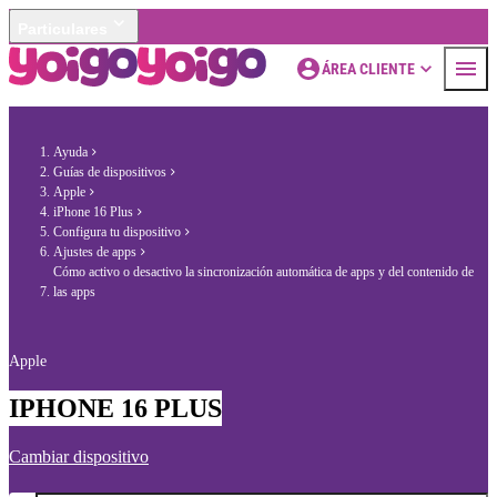
Particulares
ÁREA CLIENTE
Ayuda
Guías de dispositivos
Apple
iPhone 16 Plus
Configura tu dispositivo
Ajustes de apps
Cómo activo o desactivo la sincronización automática de apps y del contenido de
las apps
Apple
IPHONE 16 PLUS
Cambiar dispositivo