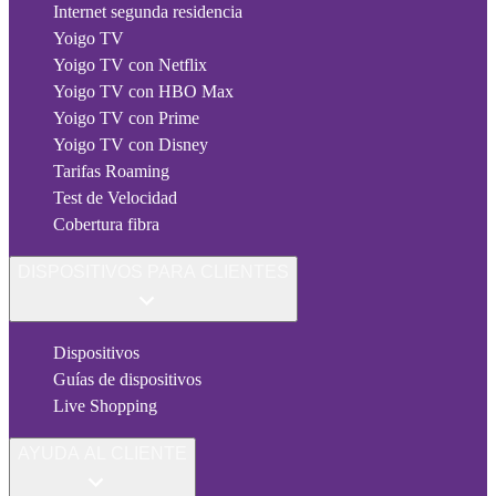
Internet segunda residencia
Yoigo TV
Yoigo TV con Netflix
Yoigo TV con HBO Max
Yoigo TV con Prime
Yoigo TV con Disney
Tarifas Roaming
Test de Velocidad
Cobertura fibra
DISPOSITIVOS PARA CLIENTES
Dispositivos
Guías de dispositivos
Live Shopping
AYUDA AL CLIENTE