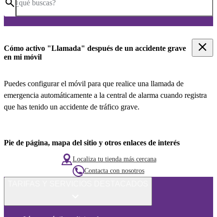
¿qué buscas?
Cómo activo "Llamada" después de un accidente grave
en mi móvil
Puedes configurar el móvil para que realice una llamada de
emergencia automáticamente a la central de alarma cuando registra
que has tenido un accidente de tráfico grave.
Pie de página, mapa del sitio y otros enlaces de interés
Localiza tu tienda más cercana
Contacta con nosotros
TARIFAS Y SERVICIOS DESTACADOS