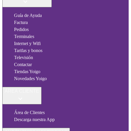
Guía de Ayuda
Factura
Pedidos
Terminales
Internet y Wifi
Tarifas y bonos
Televisión
Contactar
Tiendas Yoigo
Novedades Yoigo
ÁREA CLIENTE
Área de Clientes
Descarga nuestra App