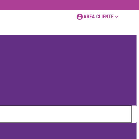
ÁREA CLIENTE