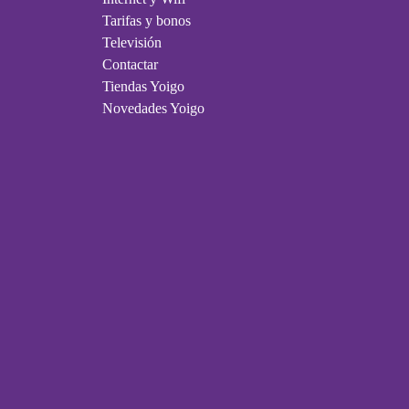
Tarifas y bonos
Televisión
Contactar
Tiendas Yoigo
Novedades Yoigo