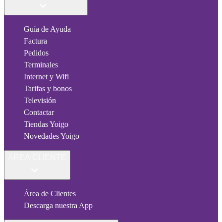
Guía de Ayuda
Factura
Pedidos
Terminales
Internet y Wifi
Tarifas y bonos
Televisión
Contactar
Tiendas Yoigo
Novedades Yoigo
ÁREA CLIENTE
Área de Clientes
Descarga nuestra App