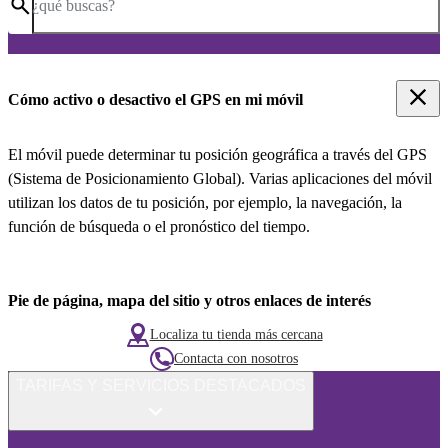
¿qué buscas?
Cómo activo o desactivo el GPS en mi móvil
El móvil puede determinar tu posición geográfica a través del GPS
(Sistema de Posicionamiento Global). Varias aplicaciones del móvil
utilizan los datos de tu posición, por ejemplo, la navegación, la
función de búsqueda o el pronóstico del tiempo.
Pie de página, mapa del sitio y otros enlaces de interés
Localiza tu tienda más cercana
Contacta con nosotros
TARIFAS Y SERVICIOS DESTACADOS