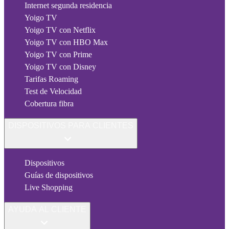
Internet segunda residencia
Yoigo TV
Yoigo TV con Netflix
Yoigo TV con HBO Max
Yoigo TV con Prime
Yoigo TV con Disney
Tarifas Roaming
Test de Velocidad
Cobertura fibra
DISPOSITIVOS PARA CLIENTES
Dispositivos
Guías de dispositivos
Live Shopping
AYUDA AL CLIENTE