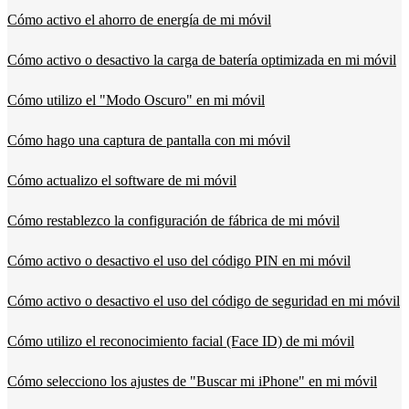
Cómo activo el ahorro de energía de mi móvil
Cómo activo o desactivo la carga de batería optimizada en mi móvil
Cómo utilizo el "Modo Oscuro" en mi móvil
Cómo hago una captura de pantalla con mi móvil
Cómo actualizo el software de mi móvil
Cómo restablezco la configuración de fábrica de mi móvil
Cómo activo o desactivo el uso del código PIN en mi móvil
Cómo activo o desactivo el uso del código de seguridad en mi móvil
Cómo utilizo el reconocimiento facial (Face ID) de mi móvil
Cómo selecciono los ajustes de "Buscar mi iPhone" en mi móvil