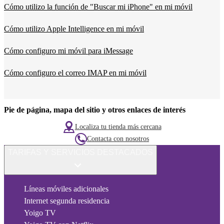
Cómo utilizo la función de "Buscar mi iPhone" en mi móvil
Cómo utilizo Apple Intelligence en mi móvil
Cómo configuro mi móvil para iMessage
Cómo configuro el correo IMAP en mi móvil
Pie de página, mapa del sitio y otros enlaces de interés
Localiza tu tienda más cercana
Contacta con nosotros
TARIFAS Y SERVICIOS DESTACADOS
Líneas móviles adicionales
Internet segunda residencia
Yoigo TV