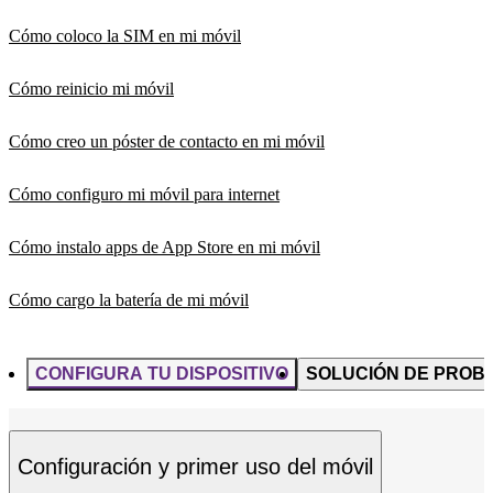
Cómo coloco la SIM en mi móvil
Cómo reinicio mi móvil
Cómo creo un póster de contacto en mi móvil
Cómo configuro mi móvil para internet
Cómo instalo apps de App Store en mi móvil
Cómo cargo la batería de mi móvil
CONFIGURA TU DISPOSITIVO
SOLUCIÓN DE PROB
Configuración y primer uso del móvil