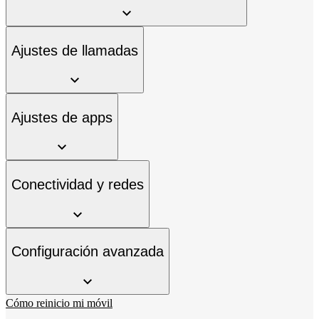
Ajustes de llamadas
Ajustes de apps
Conectividad y redes
Configuración avanzada
Cómo reinicio mi móvil