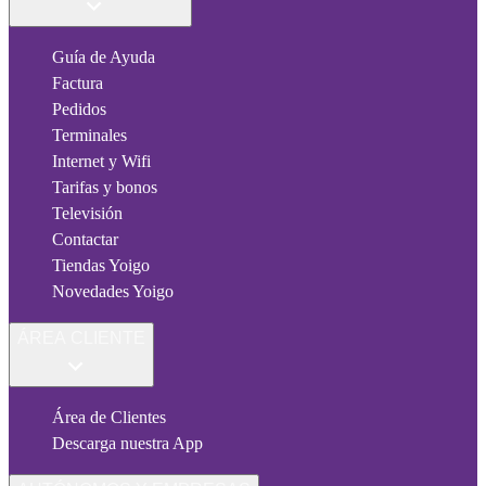
Guía de Ayuda
Factura
Pedidos
Terminales
Internet y Wifi
Tarifas y bonos
Televisión
Contactar
Tiendas Yoigo
Novedades Yoigo
ÁREA CLIENTE
Área de Clientes
Descarga nuestra App