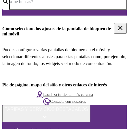
¿qué buscas?
Cómo selecciono los ajustes de la pantalla de bloqueo de
mi móvil
Puedes configurar varias pantallas de bloqueo en el móvil y
seleccionar diferentes ajustes para estas pantallas como, por ejemplo,
la imagen de fondo, los widgets y el modo de concentración.
Pie de página, mapa del sitio y otros enlaces de interés
Localiza tu tienda más cercana
Contacta con nosotros
TARIFAS Y SERVICIOS DESTACADOS