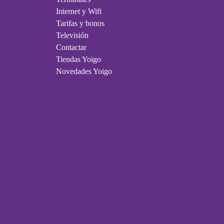
Internet y Wifi
Tarifas y bonos
Televisión
Contactar
Tiendas Yoigo
Novedades Yoigo