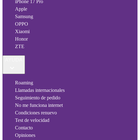
iPhone 17 Pro
Apple
Samsung
OPPO
Xiaomi
Honor
ZTE
AYUDA
Roaming
Llamadas internacionales
Seguimiento de pedido
No me funciona internet
Condiciones renuevo
Test de velocidad
Contacto
Opiniones