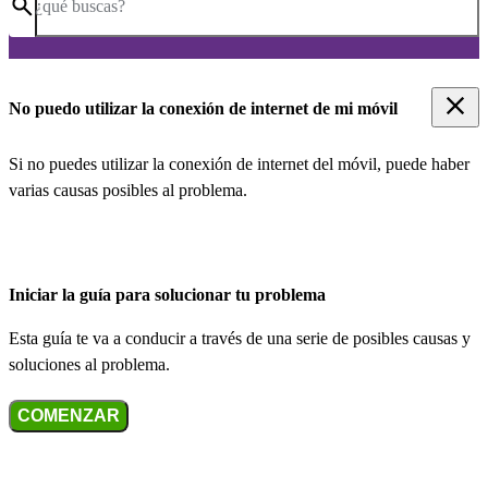
¿qué buscas?
No puedo utilizar la conexión de internet de mi móvil
Si no puedes utilizar la conexión de internet del móvil, puede haber
varias causas posibles al problema.
Iniciar la guía para solucionar tu problema
Esta guía te va a conducir a través de una serie de posibles causas y
soluciones al problema.
COMENZAR