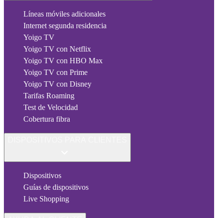
Líneas móviles adicionales
Internet segunda residencia
Yoigo TV
Yoigo TV con Netflix
Yoigo TV con HBO Max
Yoigo TV con Prime
Yoigo TV con Disney
Tarifas Roaming
Test de Velocidad
Cobertura fibra
DISPOSITIVOS PARA CLIENTES
Dispositivos
Guías de dispositivos
Live Shopping