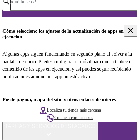
¿qué buscas?
Cómo selecciono los ajustes de la actualización de apps en
ejecución
Algunas apps siguen funcionando en segundo plano al volver a la
pantalla de inicio. Puedes configurar el móvil para que actualice el
contenido de las apps en ejecución y así puedes seguir recibiendo
notificaciones aunque una app no esté activa.
Pie de página, mapa del sitio y otros enlaces de interés
Localiza tu tienda más cercana
Contacta con nosotros
TARIFAS Y SERVICIOS DESTACADOS