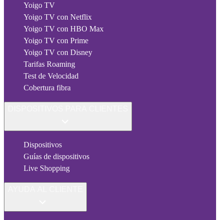
Yoigo TV
Yoigo TV con Netflix
Yoigo TV con HBO Max
Yoigo TV con Prime
Yoigo TV con Disney
Tarifas Roaming
Test de Velocidad
Cobertura fibra
DISPOSITIVOS PARA CLIENTES
Dispositivos
Guías de dispositivos
Live Shopping
AYUDA AL CLIENTE