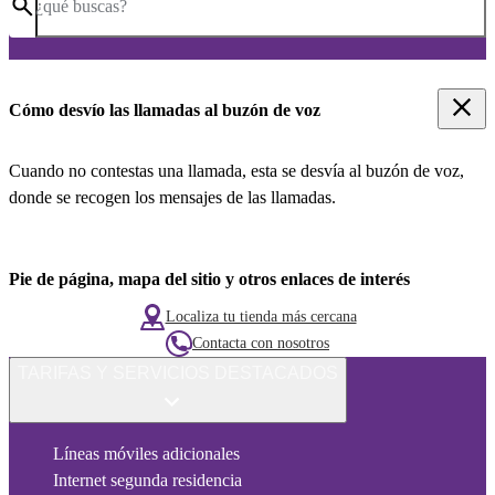
¿qué buscas?
Cómo desvío las llamadas al buzón de voz
Cuando no contestas una llamada, esta se desvía al buzón de voz,
donde se recogen los mensajes de las llamadas.
Pie de página, mapa del sitio y otros enlaces de interés
Localiza tu tienda más cercana
Contacta con nosotros
TARIFAS Y SERVICIOS DESTACADOS
Líneas móviles adicionales
Internet segunda residencia