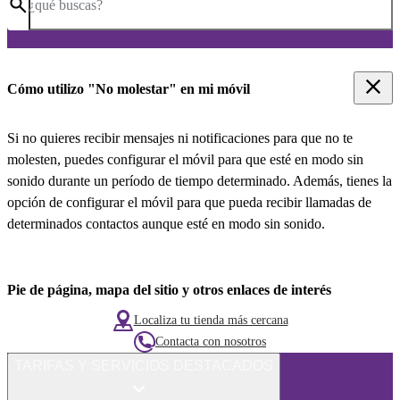
¿qué buscas?
Cómo utilizo "No molestar" en mi móvil
Si no quieres recibir mensajes ni notificaciones para que no te
molesten, puedes configurar el móvil para que esté en modo sin
sonido durante un período de tiempo determinado. Además, tienes la
opción de configurar el móvil para que pueda recibir llamadas de
determinados contactos aunque esté en modo sin sonido.
Pie de página, mapa del sitio y otros enlaces de interés
Localiza tu tienda más cercana
Contacta con nosotros
TARIFAS Y SERVICIOS DESTACADOS