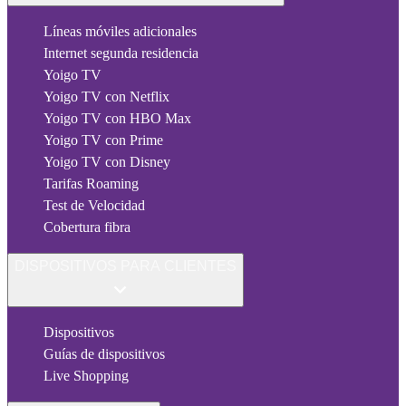
Líneas móviles adicionales
Internet segunda residencia
Yoigo TV
Yoigo TV con Netflix
Yoigo TV con HBO Max
Yoigo TV con Prime
Yoigo TV con Disney
Tarifas Roaming
Test de Velocidad
Cobertura fibra
DISPOSITIVOS PARA CLIENTES
Dispositivos
Guías de dispositivos
Live Shopping