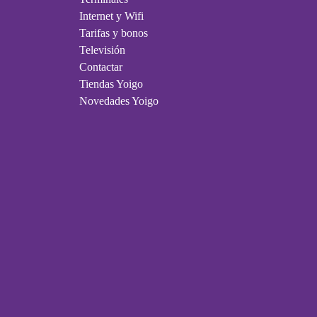
Internet y Wifi
Tarifas y bonos
Televisión
Contactar
Tiendas Yoigo
Novedades Yoigo