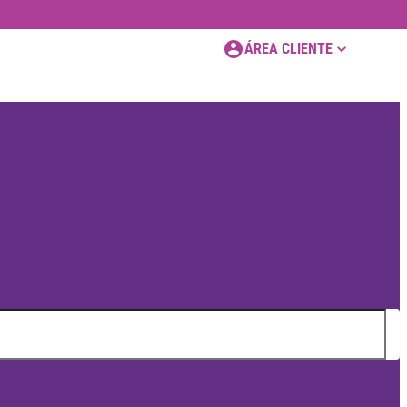
ÁREA CLIENTE