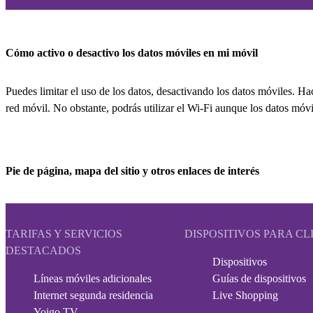
Cómo activo o desactivo los datos móviles en mi móvil
Puedes limitar el uso de los datos, desactivando los datos móviles. Ha
red móvil. No obstante, podrás utilizar el Wi-Fi aunque los datos móvi
Pie de página, mapa del sitio y otros enlaces de interés
TARIFAS Y SERVICIOS
DISPOSITIVOS PARA CL
DESTACADOS
Dispositivos
Líneas móviles adicionales
Guías de dispositivos
Internet segunda residencia
Live Shopping
Yoigo TV