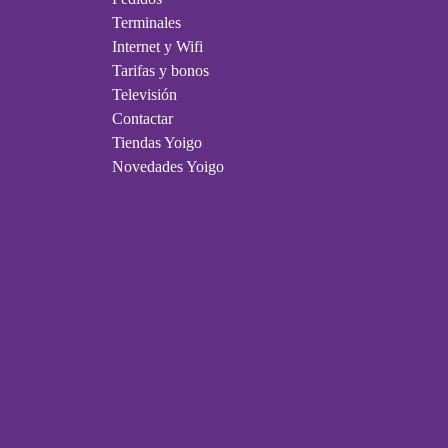
Terminales
Internet y Wifi
Tarifas y bonos
Televisión
Contactar
Tiendas Yoigo
Novedades Yoigo