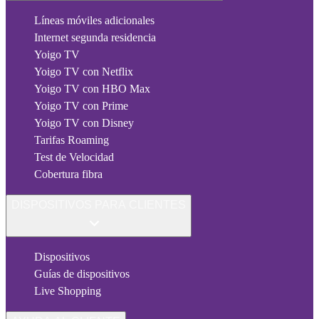
Líneas móviles adicionales
Internet segunda residencia
Yoigo TV
Yoigo TV con Netflix
Yoigo TV con HBO Max
Yoigo TV con Prime
Yoigo TV con Disney
Tarifas Roaming
Test de Velocidad
Cobertura fibra
DISPOSITIVOS PARA CLIENTES
Dispositivos
Guías de dispositivos
Live Shopping