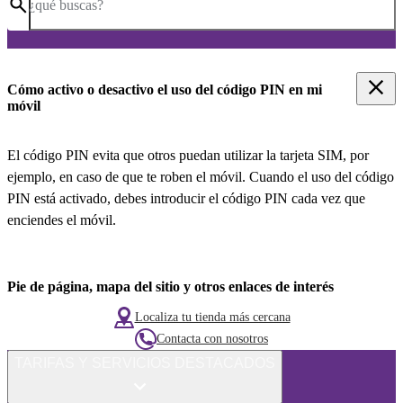
¿qué buscas?
Cómo activo o desactivo el uso del código PIN en mi
móvil
El código PIN evita que otros puedan utilizar la tarjeta SIM, por
ejemplo, en caso de que te roben el móvil. Cuando el uso del código
PIN está activado, debes introducir el código PIN cada vez que
enciendes el móvil.
Pie de página, mapa del sitio y otros enlaces de interés
Localiza tu tienda más cercana
Contacta con nosotros
TARIFAS Y SERVICIOS DESTACADOS