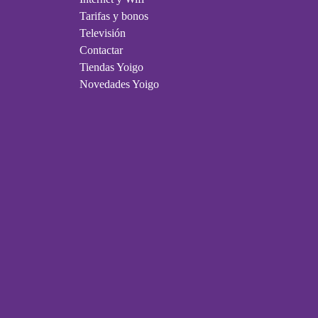
Tarifas y bonos
Televisión
Contactar
Tiendas Yoigo
Novedades Yoigo