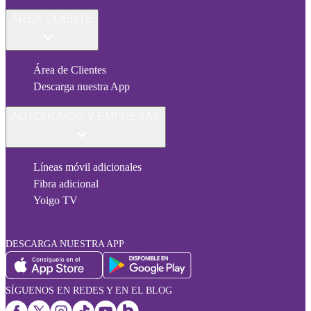
ÁREA CLIENTE
Área de Clientes
Descarga nuestra App
AUTÓNOMOS Y EMPRESAS
Líneas móvil adicionales
Fibra adicional
Yoigo TV
DESCARGA NUESTRA APP
SÍGUENOS EN REDES Y EN EL BLOG