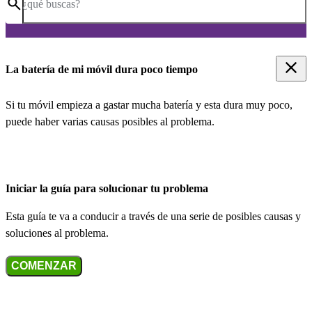
¿qué buscas?
La batería de mi móvil dura poco tiempo
Si tu móvil empieza a gastar mucha batería y esta dura muy poco,
puede haber varias causas posibles al problema.
Iniciar la guía para solucionar tu problema
Esta guía te va a conducir a través de una serie de posibles causas y
soluciones al problema.
COMENZAR