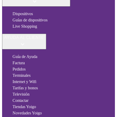
Dispositivos
Guías de dispositivos
Live Shopping
AYUDA AL CLIENTE
Guía de Ayuda
Factura
Pedidos
Terminales
Internet y Wifi
Tarifas y bonos
Televisión
Contactar
Tiendas Yoigo
Novedades Yoigo