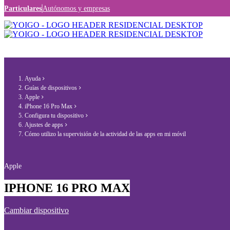
Particulares
Autónomos y empresas
Ayuda
Guías de dispositivos
Apple
iPhone 16 Pro Max
Configura tu dispositivo
Ajustes de apps
Cómo utilizo la supervisión de la actividad de las apps en mi móvil
Apple
IPHONE 16 PRO MAX
Cambiar dispositivo