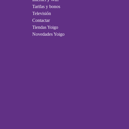
Tarifas y bonos
Televisión
Contactar
Tiendas Yoigo
Novedades Yoigo