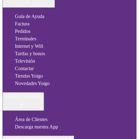
Guía de Ayuda
Factura
Pedidos
Terminales
Internet y Wifi
Tarifas y bonos
Televisión
Contactar
Tiendas Yoigo
Novedades Yoigo
ÁREA CLIENTE
Área de Clientes
Descarga nuestra App