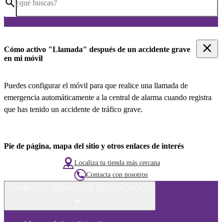
¿qué buscas?
Cómo activo "Llamada" después de un accidente grave
en mi móvil
Puedes configurar el móvil para que realice una llamada de
emergencia automáticamente a la central de alarma cuando registra
que has tenido un accidente de tráfico grave.
Pie de página, mapa del sitio y otros enlaces de interés
Localiza tu tienda más cercana
Contacta con nosotros
TARIFAS Y SERVICIOS DESTACADOS