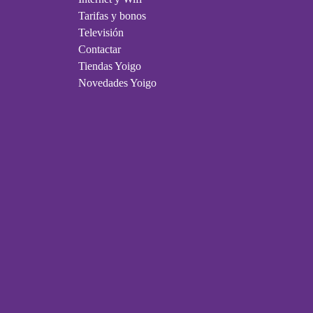
Tarifas y bonos
Televisión
Contactar
Tiendas Yoigo
Novedades Yoigo