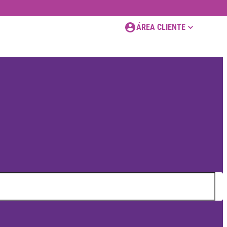
ÁREA CLIENTE