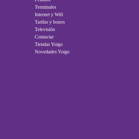
Terminales
Internet y Wifi
Tarifas y bonos
Televisión
Contactar
Tiendas Yoigo
Novedades Yoigo