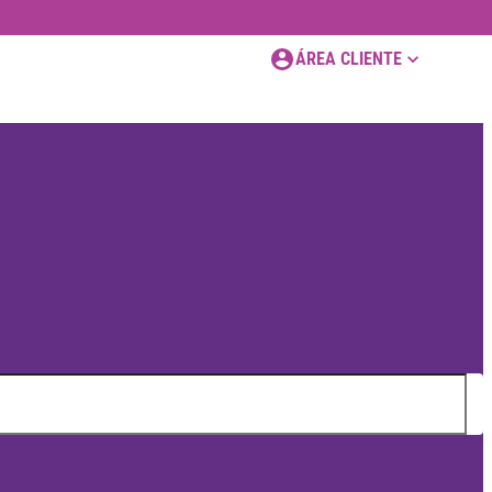
ÁREA CLIENTE